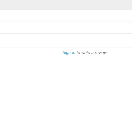
Sign-in
to write a review